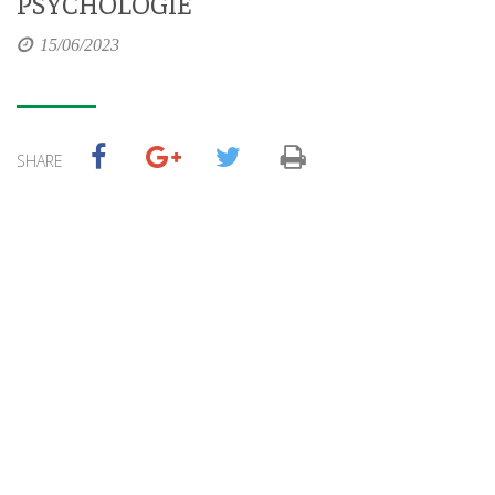
PSYCHOLOGIE”
15/06/2023
SHARE