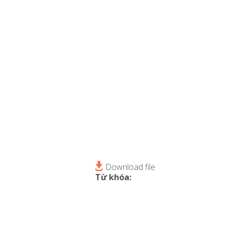
Download file
Từ khóa: