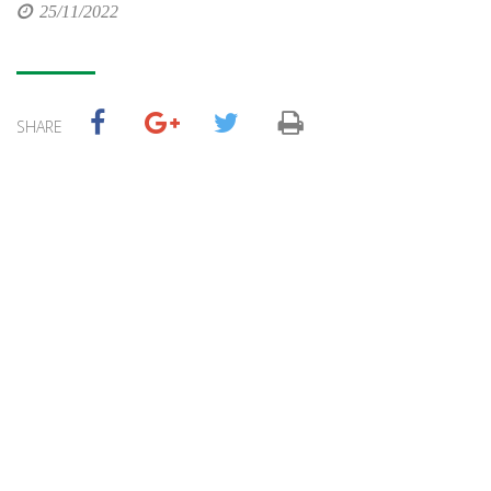
25/11/2022
SHARE