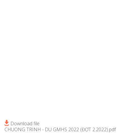
Download file
CHUONG TRINH - DU GMHS 2022 (ĐỢT 2.2022).pdf