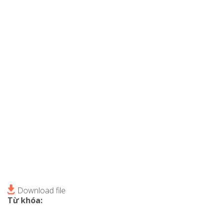
Download file
Từ khóa: