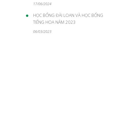
17/06/2024
HỌC BỔNG ĐÀI LOAN VÀ HỌC BỔNG
TIẾNG HOA NĂM 2023
06/03/2023