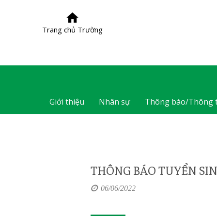
Trang chủ Trường
Giới thiệu
Nhân sự
Thông báo/Thông t
THÔNG BÁO TUYỂN SINH
06/06/2022